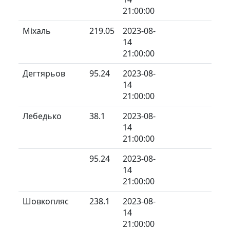
21:00:00
Міхаль
219.05
2023-08-
14
21:00:00
Дегтярьов
95.24
2023-08-
14
21:00:00
Лебедько
38.1
2023-08-
14
21:00:00
95.24
2023-08-
14
21:00:00
Шовкопляс
238.1
2023-08-
14
21:00:00