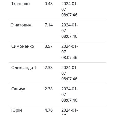
Ткаченко
0.48
2024-01-
07
08:07:46
Ігнатович
7.14
2024-01-
07
08:07:46
Симоненко
3.57
2024-01-
07
08:07:46
Олександр Т
2.38
2024-01-
07
08:07:46
Савчук
2.38
2024-01-
07
08:07:46
Юрій
4.76
2024-01-