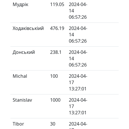
Мудрік
119.05
2024-04-
14
06:57:26
Ходаківськіий
476.19
2024-04-
14
06:57:26
Донський
238.1
2024-04-
14
06:57:26
Michal
100
2024-04-
17
13:27:01
Stanislav
1000
2024-04-
17
13:27:01
Tibor
30
2024-04-