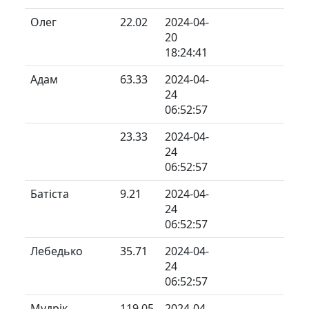
Олег
22.02
2024-04-
20
18:24:41
Адам
63.33
2024-04-
24
06:52:57
23.33
2024-04-
24
06:52:57
Батіста
9.21
2024-04-
24
06:52:57
Лебедько
35.71
2024-04-
24
06:52:57
Мудрік
119.05
2024-04-