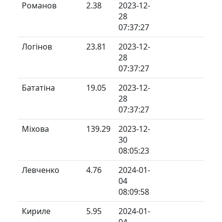
Романов
2.38
2023-12-
28
07:37:27
Логінов
23.81
2023-12-
28
07:37:27
Бататіна
19.05
2023-12-
28
07:37:27
Міхова
139.29
2023-12-
30
08:05:23
Левченко
4.76
2024-01-
04
08:09:58
Кириле
5.95
2024-01-
04