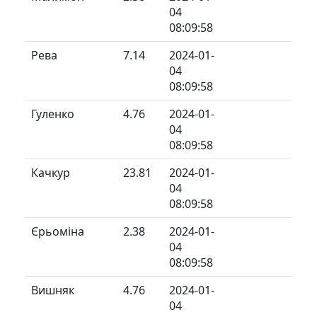
04
08:09:58
Рева
7.14
2024-01-
04
08:09:58
Гуленко
4.76
2024-01-
04
08:09:58
Качкур
23.81
2024-01-
04
08:09:58
Єрьоміна
2.38
2024-01-
04
08:09:58
Вишняк
4.76
2024-01-
04