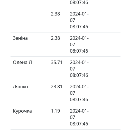
08:07:46
2.38
2024-01-
07
08:07:46
Зеніна
2.38
2024-01-
07
08:07:46
Олена Л
35.71
2024-01-
07
08:07:46
Ляшко
23.81
2024-01-
07
08:07:46
Курочка
1.19
2024-01-
07
08:07:46