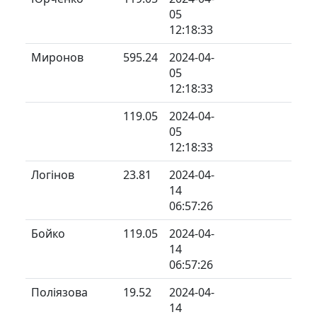
05
12:18:33
Миронов
595.24
2024-04-
05
12:18:33
119.05
2024-04-
05
12:18:33
Логінов
23.81
2024-04-
14
06:57:26
Бойко
119.05
2024-04-
14
06:57:26
Поліязова
19.52
2024-04-
14