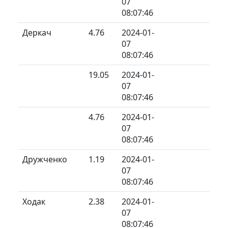
07
08:07:46
Деркач
4.76
2024-01-
07
08:07:46
19.05
2024-01-
07
08:07:46
4.76
2024-01-
07
08:07:46
Дружченко
1.19
2024-01-
07
08:07:46
Ходак
2.38
2024-01-
07
08:07:46