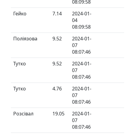
08:09:58
Гейко
7.14
2024-01-
04
08:09:58
Поліязова
9.52
2024-01-
07
08:07:46
Тутко
9.52
2024-01-
07
08:07:46
Тутко
4.76
2024-01-
07
08:07:46
Розсівал
19.05
2024-01-
07
08:07:46