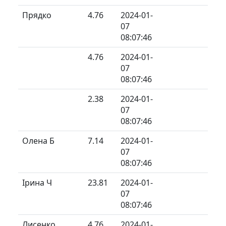
Прядко
4.76
2024-01-
07
08:07:46
4.76
2024-01-
07
08:07:46
2.38
2024-01-
07
08:07:46
Олена Б
7.14
2024-01-
07
08:07:46
Ірина Ч
23.81
2024-01-
07
08:07:46
Лисенко
4.76
2024-01-