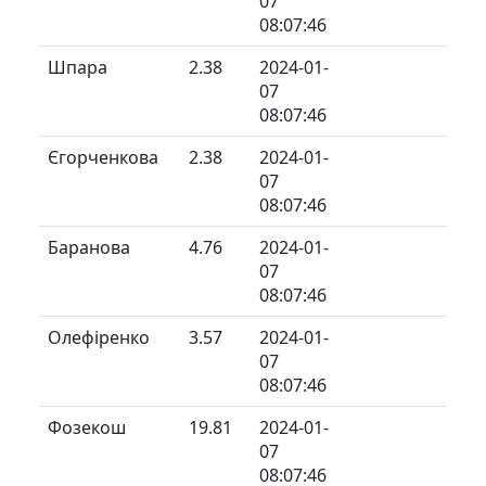
07
08:07:46
Шпара
2.38
2024-01-
07
08:07:46
Єгорченкова
2.38
2024-01-
07
08:07:46
Баранова
4.76
2024-01-
07
08:07:46
Олефіренко
3.57
2024-01-
07
08:07:46
Фозекош
19.81
2024-01-
07
08:07:46