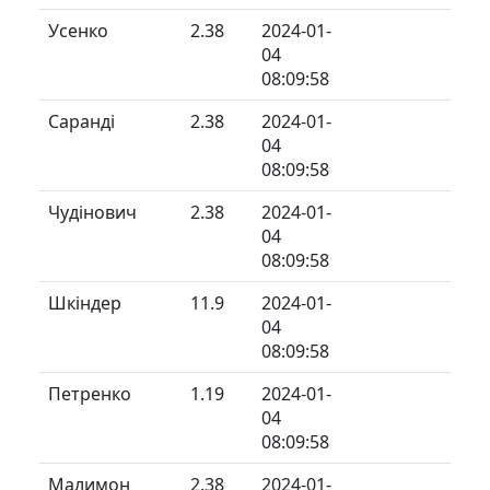
Усенко
2.38
2024-01-
04
08:09:58
Саранді
2.38
2024-01-
04
08:09:58
Чудінович
2.38
2024-01-
04
08:09:58
Шкіндер
11.9
2024-01-
04
08:09:58
Петренко
1.19
2024-01-
04
08:09:58
Малимон
2.38
2024-01-