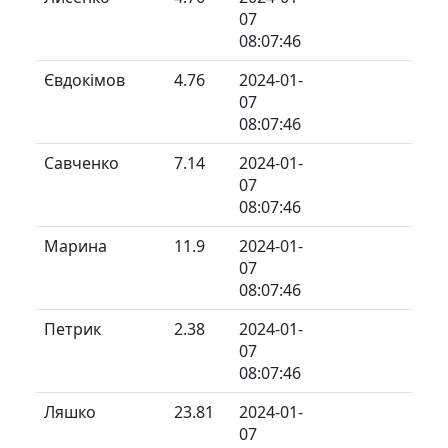
07
08:07:46
Євдокімов
4.76
2024-01-
07
08:07:46
Савченко
7.14
2024-01-
07
08:07:46
Марина
11.9
2024-01-
07
08:07:46
Петрик
2.38
2024-01-
07
08:07:46
Ляшко
23.81
2024-01-
07