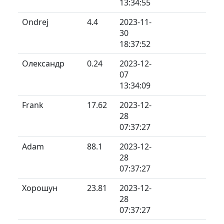
13:34:55
Ondrej
4.4
2023-11-
30
18:37:52
Олександр
0.24
2023-12-
07
13:34:09
Frank
17.62
2023-12-
28
07:37:27
Adam
88.1
2023-12-
28
07:37:27
Хорошун
23.81
2023-12-
28
07:37:27