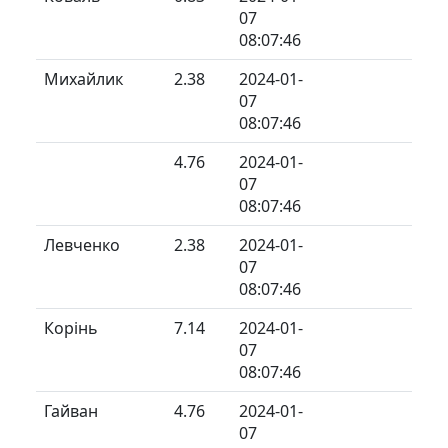
07
08:07:46
Михайлик
2.38
2024-01-
07
08:07:46
4.76
2024-01-
07
08:07:46
Левченко
2.38
2024-01-
07
08:07:46
Корінь
7.14
2024-01-
07
08:07:46
Гайван
4.76
2024-01-
07