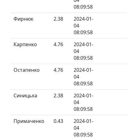
08:09:58
Фирнюк
2.38
2024-01-
04
08:09:58
Карпенко
4.76
2024-01-
04
08:09:58
Остапенко
4.76
2024-01-
04
08:09:58
Синицька
2.38
2024-01-
04
08:09:58
Примаченко
0.43
2024-01-
04
08:09:58