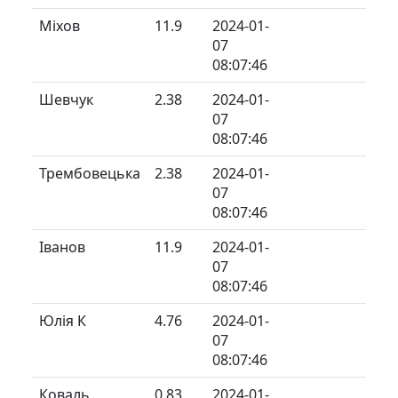
Міхов
11.9
2024-01-
07
08:07:46
Шевчук
2.38
2024-01-
07
08:07:46
Трембовецька
2.38
2024-01-
07
08:07:46
Іванов
11.9
2024-01-
07
08:07:46
Юлія К
4.76
2024-01-
07
08:07:46
Коваль
0.83
2024-01-