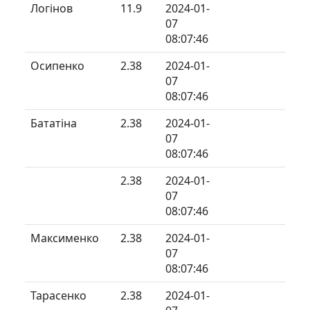
Логінов
11.9
2024-01-
07
08:07:46
Осипенко
2.38
2024-01-
07
08:07:46
Бататіна
2.38
2024-01-
07
08:07:46
2.38
2024-01-
07
08:07:46
Максименко
2.38
2024-01-
07
08:07:46
Тарасенко
2.38
2024-01-