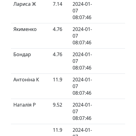
Лариса Ж
7.14
2024-01-
07
08:07:46
Якименко
4.76
2024-01-
07
08:07:46
Бондар
4.76
2024-01-
07
08:07:46
Антоніна К
11.9
2024-01-
07
08:07:46
Наталія Р
9.52
2024-01-
07
08:07:46
11.9
2024-01-