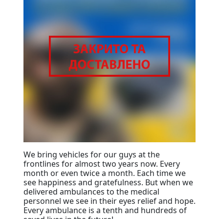
We bring vehicles for our guys at the
frontlines for almost two years now. Every
month or even twice a month. Each time we
see happiness and gratefulness. But when we
delivered ambulances to the medical
personnel we see in their eyes relief and hope.
Every ambulance is a tenth and hundreds of