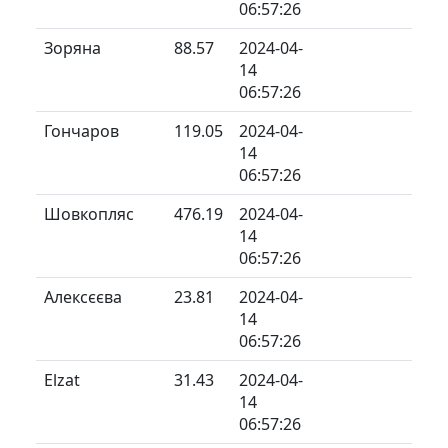
06:57:26
Зоряна
88.57
2024-04-
14
06:57:26
Гончаров
119.05
2024-04-
14
06:57:26
Шовкопляс
476.19
2024-04-
14
06:57:26
Алексєєва
23.81
2024-04-
14
06:57:26
Elzat
31.43
2024-04-
14
06:57:26