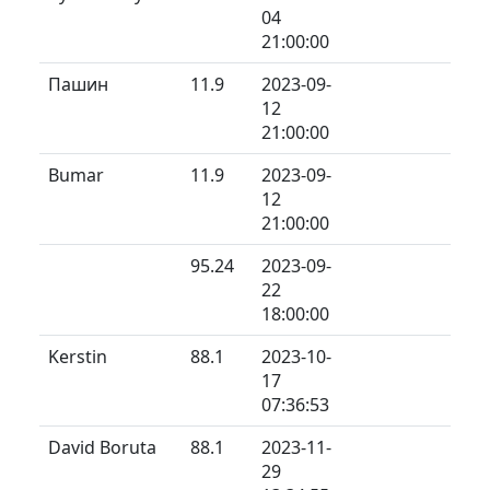
04
21:00:00
Пашин
11.9
2023-09-
12
21:00:00
Bumar
11.9
2023-09-
12
21:00:00
95.24
2023-09-
22
18:00:00
Kerstin
88.1
2023-10-
17
07:36:53
David Boruta
88.1
2023-11-
29