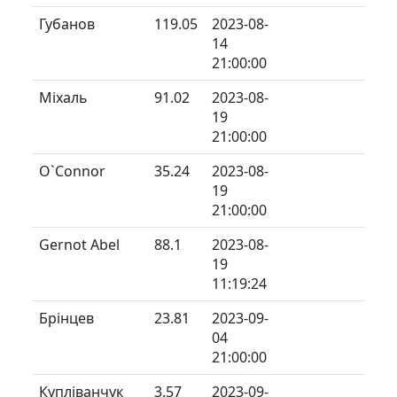
Губанов
119.05
2023-08-
14
21:00:00
Міхаль
91.02
2023-08-
19
21:00:00
O`Connor
35.24
2023-08-
19
21:00:00
Gernot Abel
88.1
2023-08-
19
11:19:24
Брінцев
23.81
2023-09-
04
21:00:00
Купліванчук
3.57
2023-09-