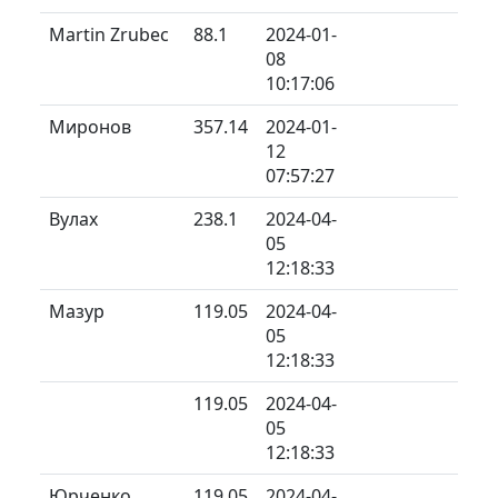
Martin Zrubec
88.1
2024-01-
08
10:17:06
Миронов
357.14
2024-01-
12
07:57:27
Вулах
238.1
2024-04-
05
12:18:33
Мазур
119.05
2024-04-
05
12:18:33
119.05
2024-04-
05
12:18:33
Юрченко
119.05
2024-04-