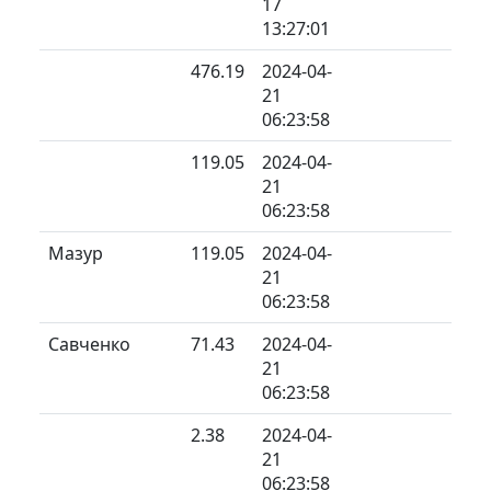
17
13:27:01
476.19
2024-04-
21
06:23:58
119.05
2024-04-
21
06:23:58
Мазур
119.05
2024-04-
21
06:23:58
Савченко
71.43
2024-04-
21
06:23:58
2.38
2024-04-
21
06:23:58