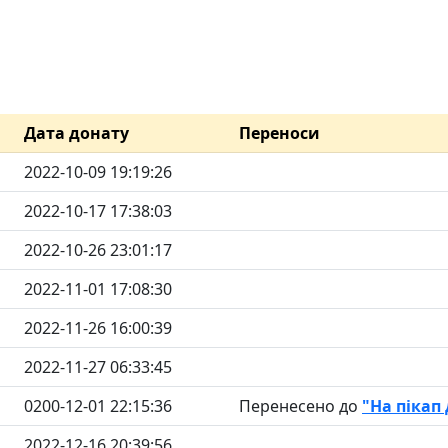
Дата донату
Переноси
2022-10-09 19:19:26
2022-10-17 17:38:03
2022-10-26 23:01:17
2022-11-01 17:08:30
2022-11-26 16:00:39
2022-11-27 06:33:45
0200-12-01 22:15:36
Перенесено до
"На пікап 
2022-12-16 20:39:56