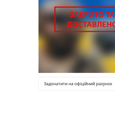
Задонатити на офіційний рахунок