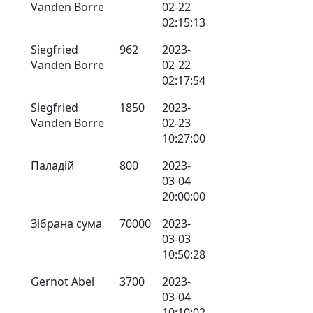
Vanden Borre
02-22
02:15:13
Siegfried
962
2023-
Vanden Borre
02-22
02:17:54
Siegfried
1850
2023-
Vanden Borre
02-23
10:27:00
Паладій
800
2023-
03-04
20:00:00
Зібрана сума
70000
2023-
03-03
10:50:28
Gernot Abel
3700
2023-
03-04
10:10:02