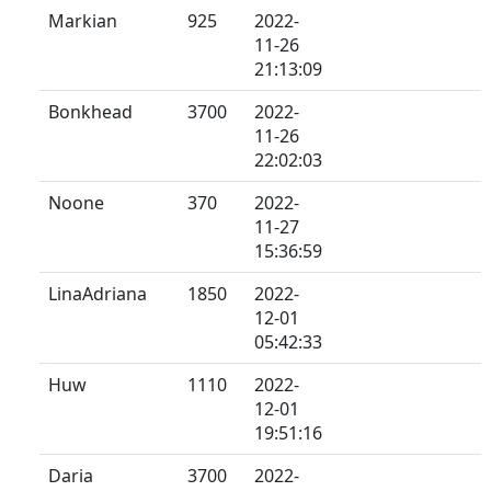
Markian
925
2022-
11-26
21:13:09
Bonkhead
3700
2022-
11-26
22:02:03
Noone
370
2022-
11-27
15:36:59
LinaAdriana
1850
2022-
12-01
05:42:33
Huw
1110
2022-
12-01
19:51:16
Daria
3700
2022-