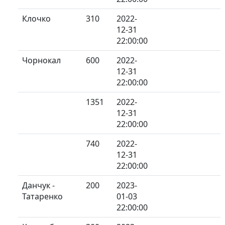
Клочко
310
2022-
12-31
22:00:00
Чорнокал
600
2022-
12-31
22:00:00
1351
2022-
12-31
22:00:00
740
2022-
12-31
22:00:00
Данчук -
200
2023-
Татаренко
01-03
22:00:00