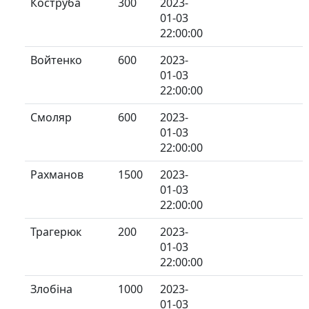
Коструба
300
2023-
01-03
22:00:00
Войтенко
600
2023-
01-03
22:00:00
Смоляр
600
2023-
01-03
22:00:00
Рахманов
1500
2023-
01-03
22:00:00
Трагерюк
200
2023-
01-03
22:00:00
Злобіна
1000
2023-
01-03