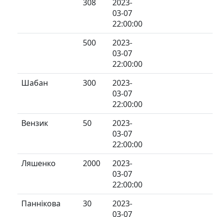
308
2023-
03-07
22:00:00
500
2023-
03-07
22:00:00
Шабан
300
2023-
03-07
22:00:00
Вензик
50
2023-
03-07
22:00:00
Ляшенко
2000
2023-
03-07
22:00:00
Паннікова
30
2023-
03-07