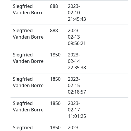
Siegfried
888
2023-
Vanden Borre
02-10
21:45:43
Siegfried
888
2023-
Vanden Borre
02-13
09:56:21
Siegfried
1850
2023-
Vanden Borre
02-14
22:35:38
Siegfried
1850
2023-
Vanden Borre
02-15
02:18:57
Siegfried
1850
2023-
Vanden Borre
02-17
11:01:25
Siegfried
1850
2023-