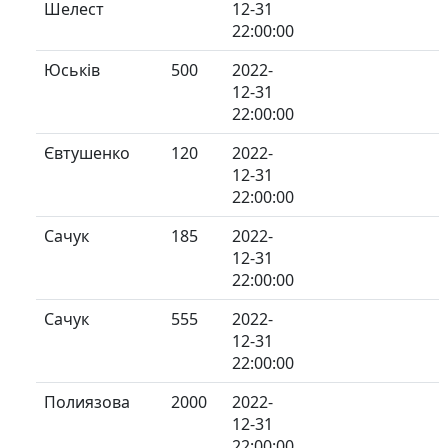
Шелест
12-31
22:00:00
Юськів
500
2022-
12-31
22:00:00
Євтушенко
120
2022-
12-31
22:00:00
Сачук
185
2022-
12-31
22:00:00
Сачук
555
2022-
12-31
22:00:00
Полиязова
2000
2022-
12-31
22:00:00