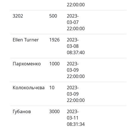
22:00:00
3202
500
2023-
03-07
22:00:00
Ellen Turner
1926
2023-
03-08
08:37:40
Пархоменко
1000
2023-
03-09
22:00:00
Колокольчєва
10
2023-
03-09
22:00:00
Губанов
3000
2023-
03-11
08:31:34