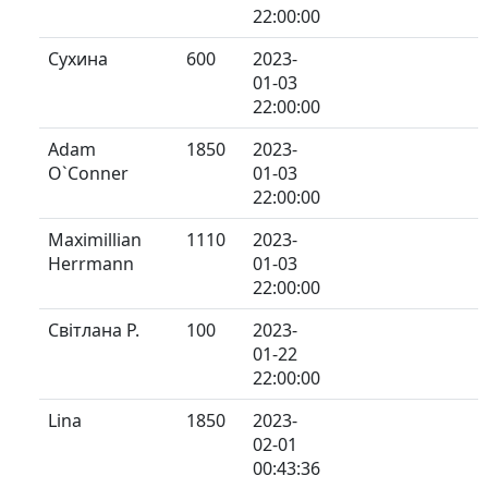
22:00:00
Сухина
600
2023-
01-03
22:00:00
Adam
1850
2023-
O`Conner
01-03
22:00:00
Maximillian
1110
2023-
Herrmann
01-03
22:00:00
Світлана Р.
100
2023-
01-22
22:00:00
Lina
1850
2023-
02-01
00:43:36