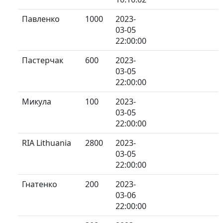
Павленко
1000
2023-
03-05
22:00:00
Пастерчак
600
2023-
03-05
22:00:00
Микула
100
2023-
03-05
22:00:00
RIA Lithuania
2800
2023-
03-05
22:00:00
Гнатенко
200
2023-
03-06
22:00:00