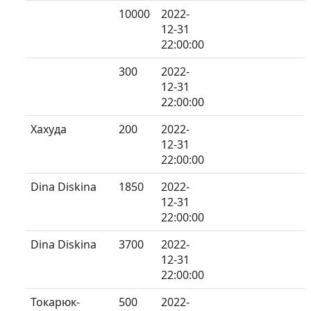
10000
2022-
12-31
22:00:00
300
2022-
12-31
22:00:00
Хахуда
200
2022-
12-31
22:00:00
Dina Diskina
1850
2022-
12-31
22:00:00
Dina Diskina
3700
2022-
12-31
22:00:00
Токарюк-
500
2022-