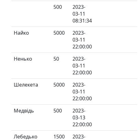
500
2023-
03-11
08:31:34
Найко
5000
2023-
03-11
22:00:00
Ненько
50
2023-
03-11
22:00:00
Шелекета
5000
2023-
03-11
22:00:00
Медвідь
500
2023-
03-13
22:00:00
Лебедько
1500
2023-