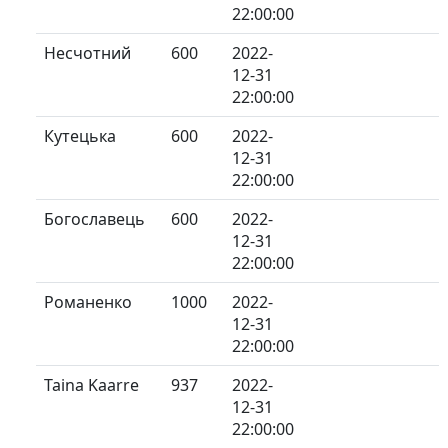
22:00:00
Несчотний
600
2022-
12-31
22:00:00
Кутецька
600
2022-
12-31
22:00:00
Богославець
600
2022-
12-31
22:00:00
Романенко
1000
2022-
12-31
22:00:00
Taina Kaarre
937
2022-
12-31
22:00:00