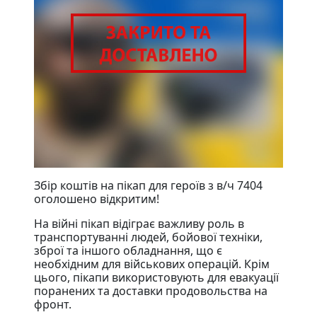
Збір коштів на пікап для героїв з в/ч 7404
оголошено відкритим!
На війні пікап відіграє важливу роль в
транспортуванні людей, бойової техніки,
зброї та іншого обладнання, що є
необхідним для військових операцій. Крім
цього, пікапи використовують для евакуації
поранених та доставки продовольства на
фронт.