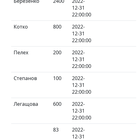
Березенко
2400
2022-
12-31
22:00:00
Котко
800
2022-
12-31
22:00:00
Пелех
200
2022-
12-31
22:00:00
Степанов
100
2022-
12-31
22:00:00
Легащова
600
2022-
12-31
22:00:00
83
2022-
12-31