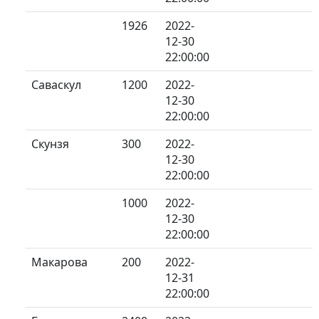
1926
2022-
12-30
22:00:00
Саваскул
1200
2022-
12-30
22:00:00
Скунзя
300
2022-
12-30
22:00:00
1000
2022-
12-30
22:00:00
Макарова
200
2022-
12-31
22:00:00