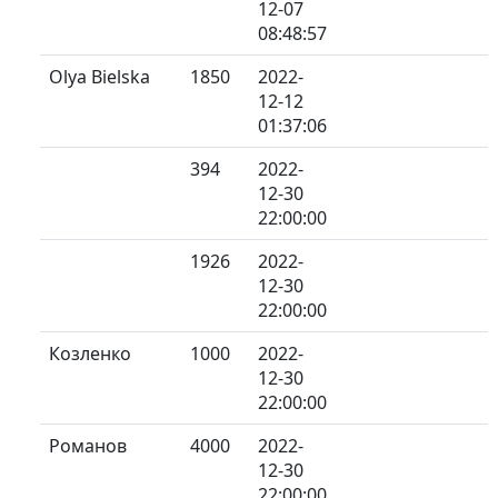
12-07
08:48:57
Olya Bielska
1850
2022-
12-12
01:37:06
394
2022-
12-30
22:00:00
1926
2022-
12-30
22:00:00
Козленко
1000
2022-
12-30
22:00:00
Романов
4000
2022-
12-30
22:00:00