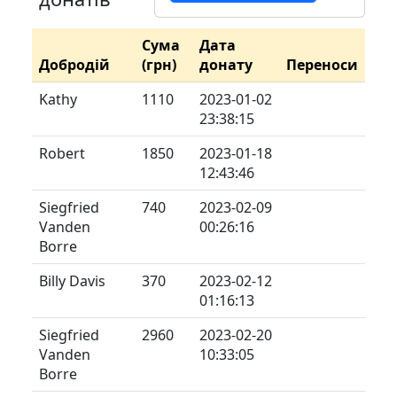
Сума
Дата
Добродій
(грн)
донату
Переноси
Kathy
1110
2023-01-02
23:38:15
Robert
1850
2023-01-18
12:43:46
Siegfried
740
2023-02-09
Vanden
00:26:16
Borre
Billy Davis
370
2023-02-12
01:16:13
Siegfried
2960
2023-02-20
Vanden
10:33:05
Borre