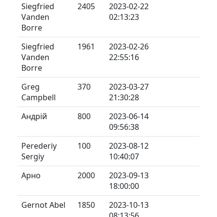
Siegfried
2405
2023-02-22
Vanden
02:13:23
Borre
Siegfried
1961
2023-02-26
Vanden
22:55:16
Borre
Greg
370
2023-03-27
Campbell
21:30:28
Андрій
800
2023-06-14
09:56:38
Perederiy
100
2023-08-12
Sergiy
10:40:07
Арно
2000
2023-09-13
18:00:00
Gernot Abel
1850
2023-10-13
08:13:56