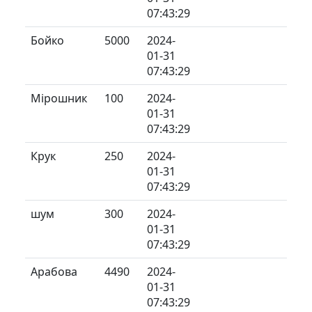
07:43:29
Бойко
5000
2024-
01-31
07:43:29
Мірошник
100
2024-
01-31
07:43:29
Крук
250
2024-
01-31
07:43:29
шум
300
2024-
01-31
07:43:29
Арабова
4490
2024-
01-31
07:43:29