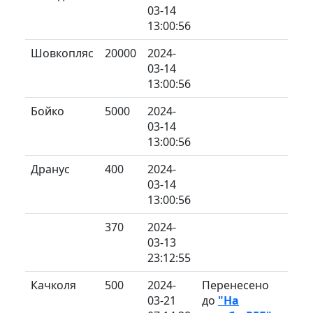
03-14
13:00:56
Шовкопляс
20000
2024-
03-14
13:00:56
Бойко
5000
2024-
03-14
13:00:56
Дранус
400
2024-
03-14
13:00:56
370
2024-
03-13
23:12:55
Качколя
500
2024-
Перенесено
03-21
до
"На