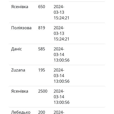
Ясенівка
650
2024-
03-13
15:24:21
Поліязова
819
2024-
03-13
15:24:21
Даніс
585
2024-
03-14
13:00:56
Zuzana
195
2024-
03-14
13:00:56
Ясенівка
2500
2024-
03-14
13:00:56
Лебедько
200
2024-