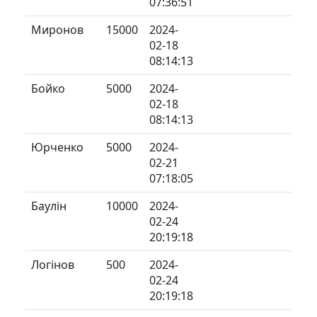
07:36:51
Миронов
15000
2024-
02-18
08:14:13
Бойко
5000
2024-
02-18
08:14:13
Юрченко
5000
2024-
02-21
07:18:05
Баулін
10000
2024-
02-24
20:19:18
Логінов
500
2024-
02-24
20:19:18