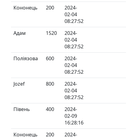
Кононець
200
2024-
02-04
08:27:52
Адам
1520
2024-
02-04
08:27:52
Поліязова
600
2024-
02-04
08:27:52
Jozef
800
2024-
02-04
08:27:52
Півень
400
2024-
02-09
16:28:16
Кононець
200
2024-