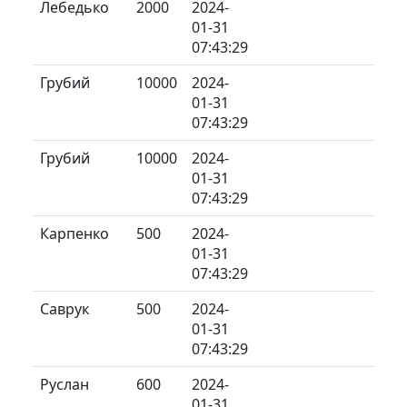
Лебедько
2000
2024-
01-31
07:43:29
Грубий
10000
2024-
01-31
07:43:29
Грубий
10000
2024-
01-31
07:43:29
Карпенко
500
2024-
01-31
07:43:29
Саврук
500
2024-
01-31
07:43:29
Руслан
600
2024-
01-31