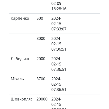
02-09
16:28:16
Карпенко
500
2024-
02-15
07:33:07
8000
2024-
02-15
07:36:51
Лебедько
2000
2024-
02-15
07:36:51
Міхаль
3700
2024-
02-15
07:36:51
Шовкопляс
20000
2024-
02-15