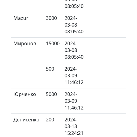
08:05:40
Mazur
3000
2024-
03-08
08:05:40
Миронов
15000
2024-
03-08
08:05:40
500
2024-
03-09
11:46:12
Юрченко
5000
2024-
03-09
11:46:12
Денисенко
200
2024-
03-13
15:24:21