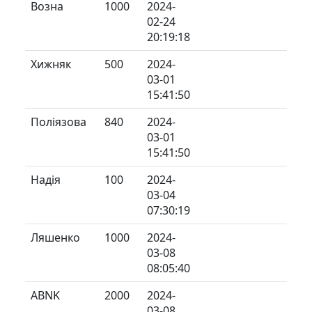
Возна
1000
2024-
02-24
20:19:18
Хижняк
500
2024-
03-01
15:41:50
Поліязова
840
2024-
03-01
15:41:50
Надія
100
2024-
03-04
07:30:19
Ляшенко
1000
2024-
03-08
08:05:40
ABNK
2000
2024-
03-08