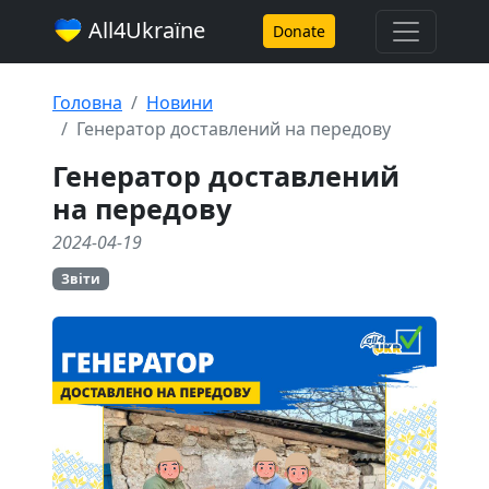
All4Ukraїne
Donate
Головна
Новини
Генератор доставлений на передову
Генератор доставлений
на передову
2024-04-19
Звіти