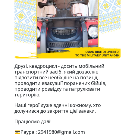
Друзі, квадроцикл - досить мобільний
транспортний засіб, який дозволяє
підвозити все необхідне на позиції,
проводити евакуації поранених бійців,
проводити розвідку та патрулювати
територію.
Наші герої дуже вдячні кожному, хто
долучився до закриття цієї заявки.
Працюємо далі!
💳Paypal: 2941980@gmail.com