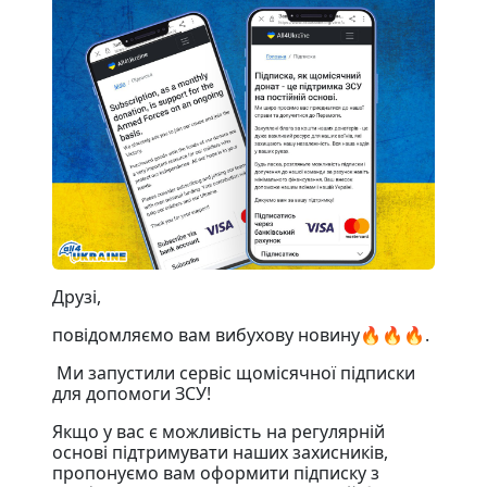
Друзі,
повідомляємо вам вибухову новину🔥🔥🔥.
Ми запустили сервіс щомісячної підписки
для допомоги ЗСУ!
Якщо у вас є можливість на регулярній
основі підтримувати наших захисників,
пропонуємо вам оформити підписку з