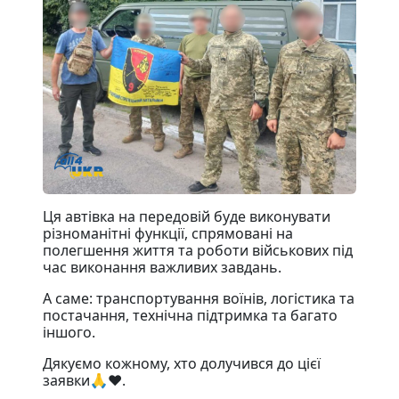
Ця автівка на передовій буде виконувати
різноманітні функції, спрямовані на
полегшення життя та роботи військових під
час виконання важливих завдань.
А саме: транспортування воїнів, логістика та
постачання, технічна підтримка та багато
іншого.
Дякуємо кожному, хто долучився до цієї
заявки🙏❤️.