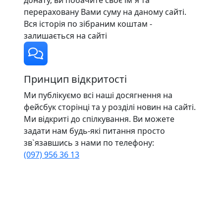
перераховану Вами суму на даному сайті.
Вся історія по зібраним коштам -
залишається на сайті
Принцип відкритості
Ми публікуємо всі наші досягнення на
фейсбук сторінці та у розділі новин на сайті.
Ми відкриті до спілкування. Ви можете
задати нам будь-які питання просто
зв`язавшись з нами по телефону:
(097) 956 36 13