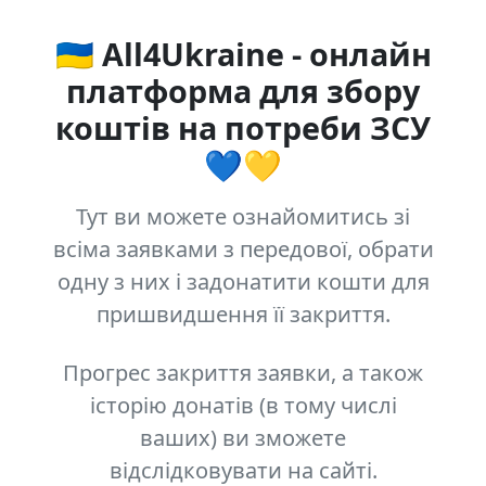
🇺🇦 All4Ukraine - онлайн
платформа для збору
коштів на потреби ЗСУ
💙💛
Тут ви можете ознайомитись зі
всіма заявками з передової, обрати
одну з них і задонатити кошти для
пришвидшення її закриття.
Прогрес закриття заявки, а також
історію донатів (в тому числі
ваших) ви зможете
відслідковувати на сайті.