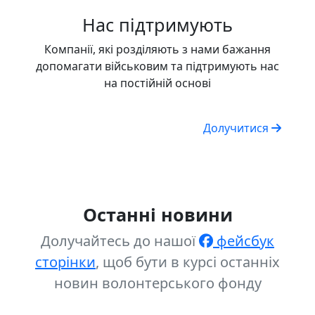
Нас підтримують
Компанії, які розділяють з нами бажання
допомагати військовим та підтримують нас
на постійній основі
Долучитися
Останні новини
Долучайтесь до нашої
фейсбук
сторінки
, щоб бути в курсі останніх
новин волонтерського фонду