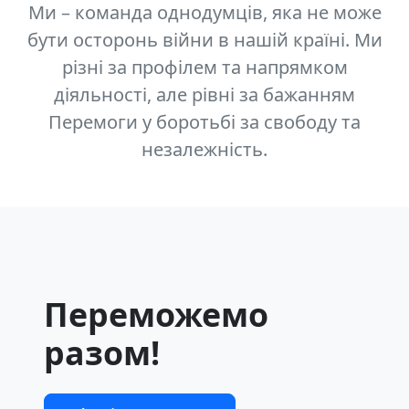
Ми – команда однодумців, яка не може
бути осторонь війни в нашій країні. Ми
різні за профілем та напрямком
діяльності, але рівні за бажанням
Перемоги у боротьбі за свободу та
незалежність.
Переможемо
разом!