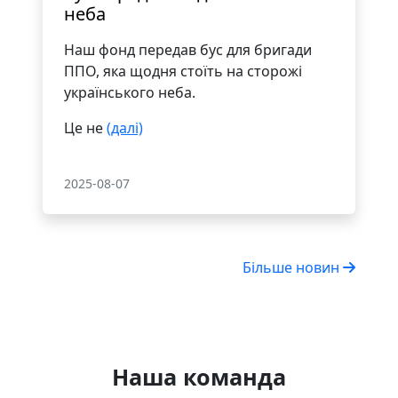
неба
Наш фонд передав бус для бригади
ППО, яка щодня стоїть на сторожі
українського неба.
Це не
(далі)
2025-08-07
Більше новин
Наша команда