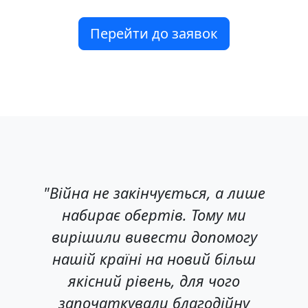
Перейти до заявок
"Війна не закінчується, а лише
набирає обертів. Тому ми
вирішили вивести допомогу
нашій країні на новий більш
якісний рівень, для чого
започаткували благодійну