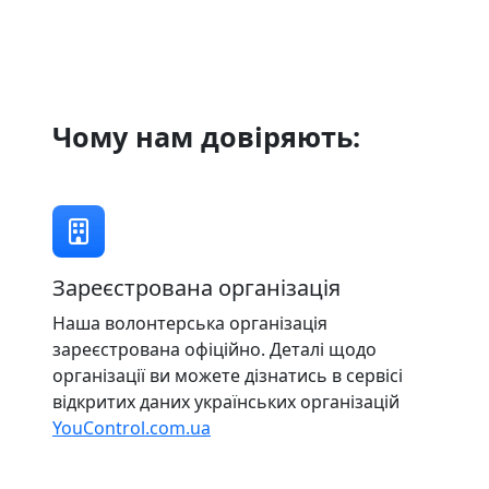
Чому нам довіряють:
Зареєстрована організація
Наша волонтерська організація
зареєстрована офіційно. Деталі щодо
організації ви можете дізнатись в сервісі
відкритих даних українських організацій
YouControl.com.ua